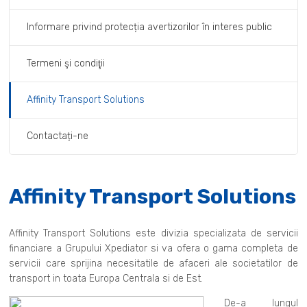
Informare privind protecția avertizorilor în interes public
Termeni şi condiţii
Affinity Transport Solutions
Contactați-ne
Affinity Transport Solutions
Affinity Transport Solutions este divizia specializata de servicii
financiare a Grupului Xpediator si va ofera o gama completa de
servicii care sprijina necesitatile de afaceri ale societatilor de
transport in toata Europa Centrala si de Est.
De-a lungul