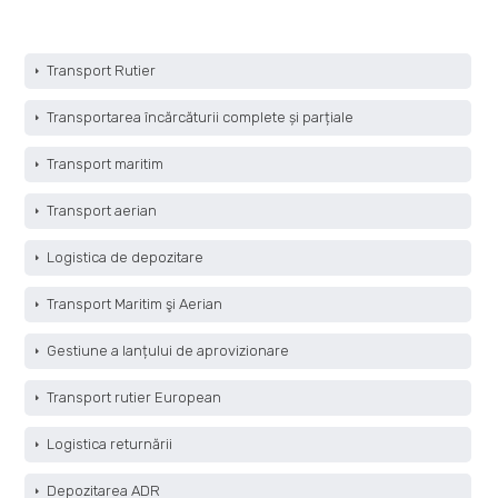
Transport Rutier
Transportarea încărcăturii complete și parțiale
Transport maritim
Transport aerian
Logistica de depozitare
Transport Maritim şi Aerian
Gestiune a lanțului de aprovizionare
Transport rutier European
Logistica returnării
Depozitarea ADR