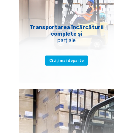
Transportarea încărcăturii
complete și
parțiale
Citiţi mai departe