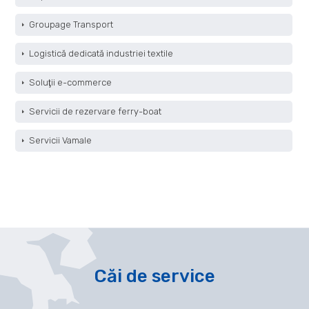
Groupage Transport
Logistică dedicată industriei textile
Soluţii e-commerce
Servicii de rezervare ferry-boat
Servicii Vamale
Căi de service