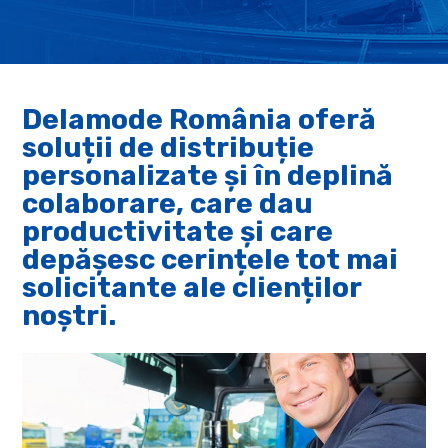
Delamode România oferă
soluții de distribuție
personalizate și în deplină
colaborare, care dau
productivitate și care
depășesc cerințele tot mai
solicitante ale clienților
noștri.