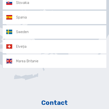
Slovakia
Spania
Sweden
Elveția
Marea Britanie
Contact