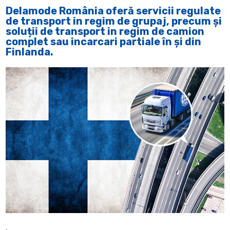
Delamode România oferă servicii regulate
de transport in regim de grupaj, precum și
soluții de transport in regim de camion
complet sau incarcari partiale în și din
Finlanda.