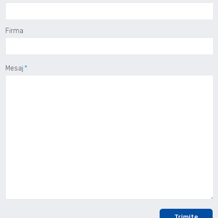
Firma
Mesaj