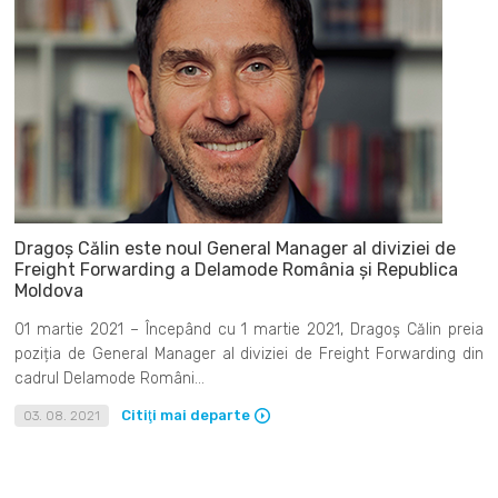
Dragoș Călin este noul General Manager al diviziei de
Freight Forwarding a Delamode România și Republica
Moldova
01 martie 2021 – Începând cu 1 martie 2021, Dragoș Călin preia
poziția de General Manager al diviziei de Freight Forwarding din
cadrul Delamode Români...
Citiţi mai departe
03. 08. 2021