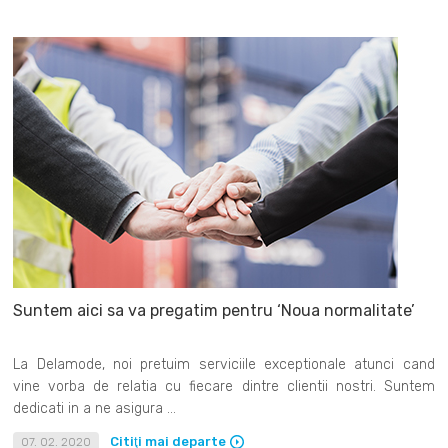
Suntem aici sa va pregatim pentru ‘Noua normalitate’
La Delamode, noi pretuim serviciile exceptionale atunci cand
vine vorba de relatia cu fiecare dintre clientii nostri. Suntem
dedicati in a ne asigura ...
Citiţi mai departe
07. 02. 2020