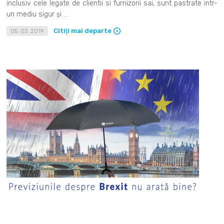
inclusiv cele legate de clientii si furnizorii sai, sunt pastrate intr-
un mediu sigur și ...
Citiţi mai departe
05. 03. 2019