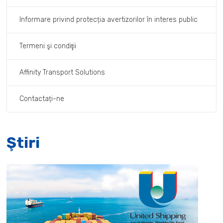
Informare privind protecția avertizorilor în interes public
Termeni şi condiţii
Affinity Transport Solutions
Contactați-ne
Ştiri