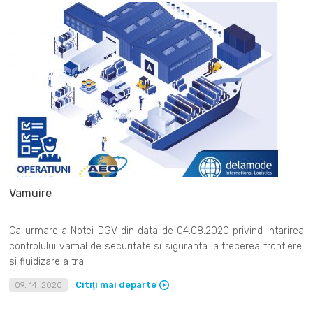
Vamuire
Ca urmare a Notei DGV din data de 04.08.2020 privind intarirea
controlului vamal de securitate si siguranta la trecerea frontierei
si fluidizare a tra...
Citiţi mai departe
09. 14. 2020