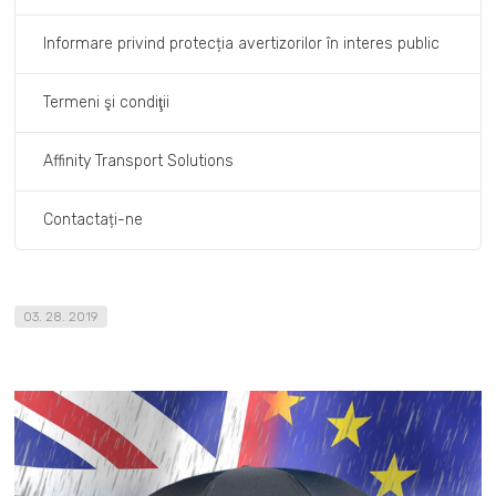
Informare privind protecția avertizorilor în interes public
Termeni şi condiţii
Affinity Transport Solutions
Contactați-ne
03. 28. 2019