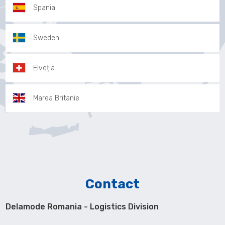
Spania
Sweden
Elveția
Marea Britanie
Contact
Delamode Romania - Logistics Division