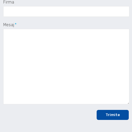
Firma
Mesaj