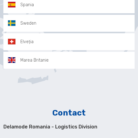
Spania
Sweden
Elveția
Marea Britanie
Contact
Delamode Romania - Logistics Division