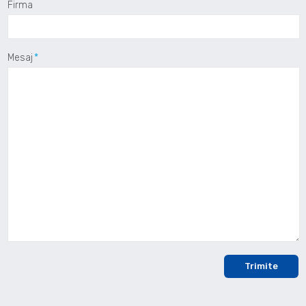
Firma
Mesaj